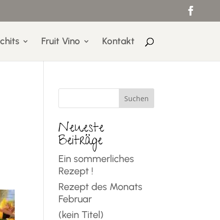
chits
Fruit Vino
Kontakt
Suchen
Neueste
Beiträge
Ein sommerliches
Rezept !
Rezept des Monats
Februar
(kein Titel)