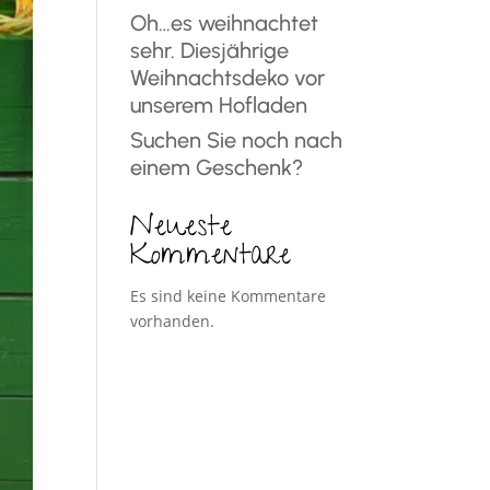
Oh…es weihnachtet
sehr. Diesjährige
Weihnachtsdeko vor
unserem Hofladen
Suchen Sie noch nach
einem Geschenk?
Neueste
Kommentare
Es sind keine Kommentare
vorhanden.